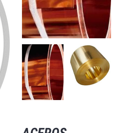
ACEROS