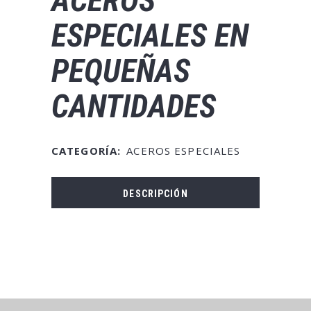
ESPECIALES EN
PEQUEÑAS
CANTIDADES
CATEGORÍA:
ACEROS ESPECIALES
DESCRIPCIÓN